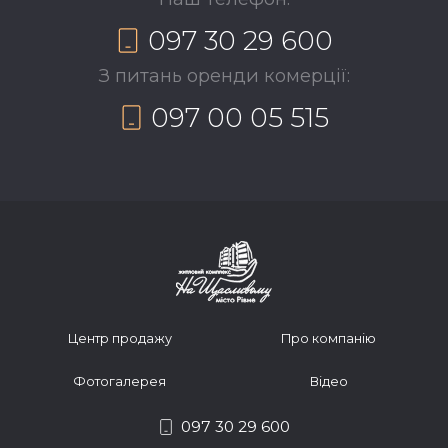
097 30 29 600
З питань оренди комерції:
097 00 05 515
Центр продажу
Про компанію
Фотогалерея
Відео
097 30 29 600