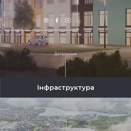
Детальніше
Інфраструктура