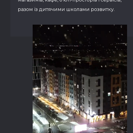
разом із дитячими школами розвитку.