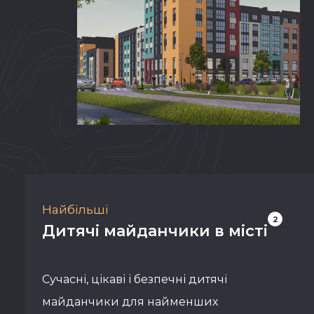
Найбільші
2
Дитячі майданчики в місті
Сучасні, цікаві і безпечні дитячі
майданчики для найменших