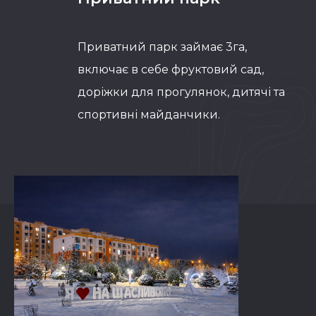
Приватний парк займає 3га,
включає в себе фруктовий сад,
доріжки для прогулянок, дитячі та
спортивні майданчики.