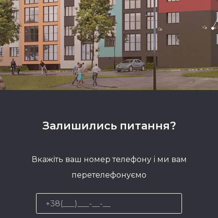
Залишились питання?
Вкажіть ваш номер телефону і ми вам
перетелефонуємо