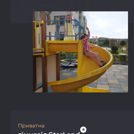
Приватна
8