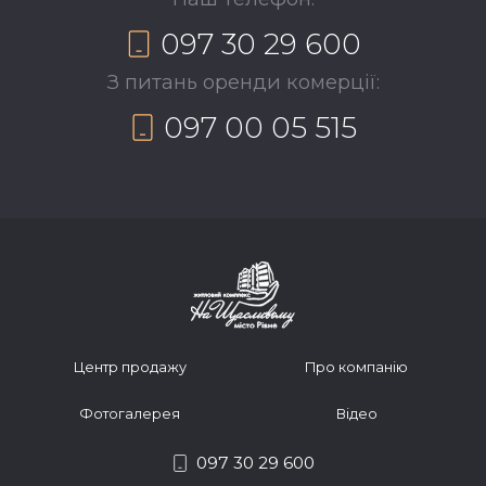
097 30 29 600
З питань оренди комерції:
097 00 05 515
Центр продажу
Про компанію
Фотогалерея
Відео
097 30 29 600