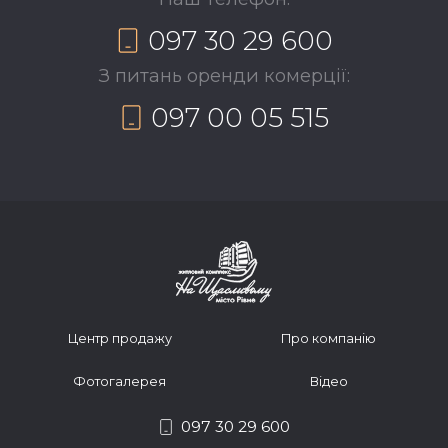
097 30 29 600
З питань оренди комерції:
097 00 05 515
Центр продажу
Про компанію
Фотогалерея
Відео
097 30 29 600