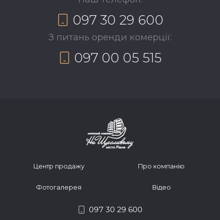
097 30 29 600
З питань оренди комерції:
097 00 05 515
Центр продажу
Про компанію
Фотогалерея
Відео
097 30 29 600