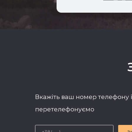
Вкажіть ваш номер телефону 
перетелефонуємо