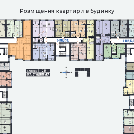
Розміщення квартири в будинку