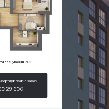
ти планування PDF
 квартири прямо зараз!
30 29 600