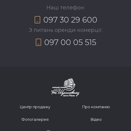
Наш телефон:
097 30 29 600
З питань оренди комерції:
097 00 05 515
Центр продажу
Про компанію
Фотогалерея
Відео