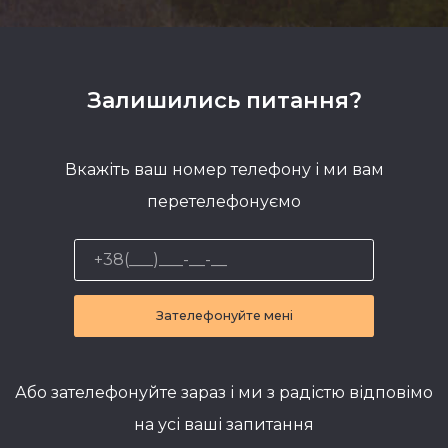
Залишились питання?
Вкажіть ваш номер телефону і ми вам
перетелефонуємо
Зателефонуйте мені
Або зателефонуйте зараз і ми з радістю відповімо
на усі ваші запитання