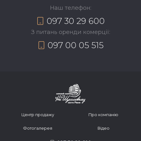
Наш телефон:
097 30 29 600
З питань оренди комерції:
097 00 05 515
Центр продажу
Про компанію
Фотогалерея
Відео