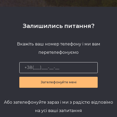
Залишились питання?
Вкажіть ваш номер телефону і ми вам
перетелефонуємо
Зателефонуйте мені
Або зателефонуйте зараз і ми з радістю відповімо
на усі ваші запитання