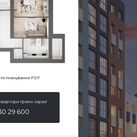
ти планування PDF
 квартири прямо зараз!
30 29 600