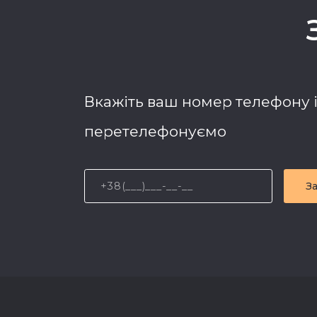
Вкажіть ваш номер телефону 
перетелефонуємо
З