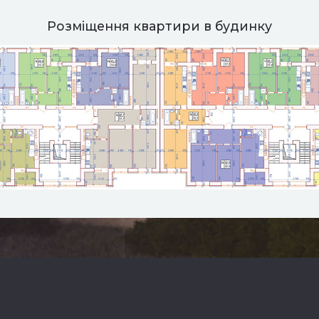
Розміщення квартири в будинку