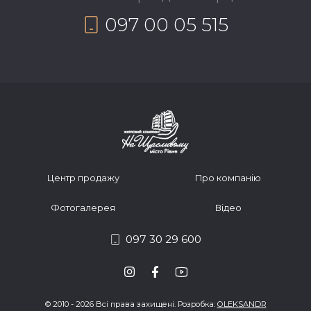
097 00 05 515
Центр продажу
Про компанію
Фотогалерея
Відео
097 30 29 600
© 2010 - 2026 Всі права захищені. Розробка:
OLEKSANDR