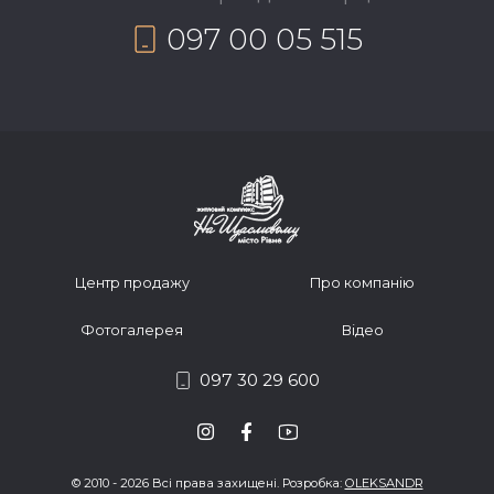
097 00 05 515
Центр продажу
Про компанію
Фотогалерея
Відео
097 30 29 600
© 2010 - 2026 Всі права захищені. Розробка:
OLEKSANDR