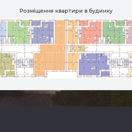
Розміщення квартири в будинку