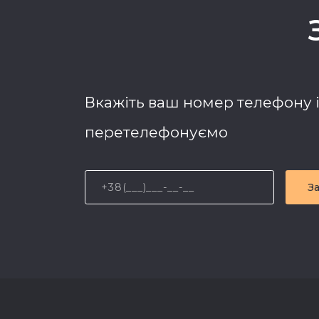
Вкажіть ваш номер телефону 
перетелефонуємо
З