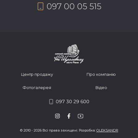
097 00 05 515
Центр продажу
Про компанію
Фотогалерея
Відео
097 30 29 600
© 2010 - 2026 Всі права захищені. Розробка:
OLEKSANDR