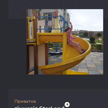
Приватна
8