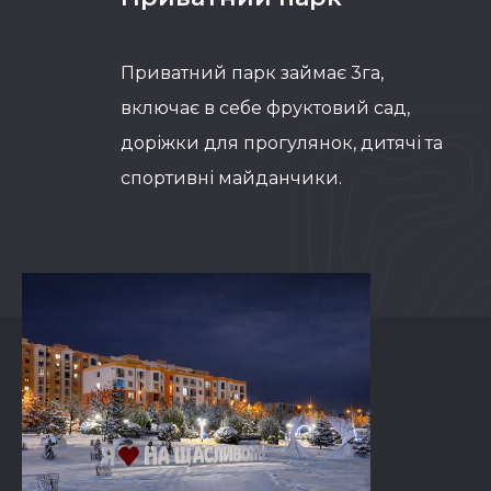
Приватний парк займає 3га,
включає в себе фруктовий сад,
доріжки для прогулянок, дитячі та
спортивні майданчики.