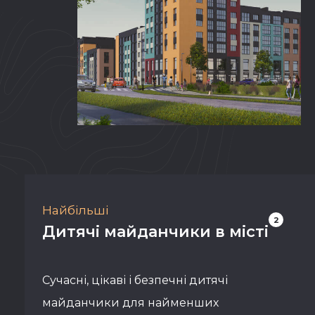
Найбільші
2
Дитячі майданчики в місті
Сучасні, цікаві і безпечні дитячі
майданчики для найменших