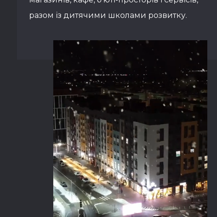
разом із дитячими школами розвитку.