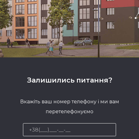
Залишились питання?
Вкажіть ваш номер телефону і ми вам
перетелефонуємо