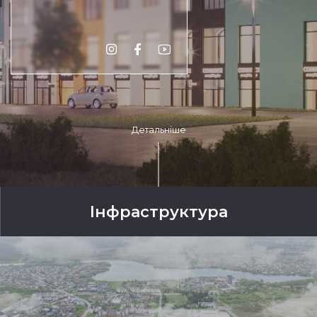
Детальніше
Інфраструктура