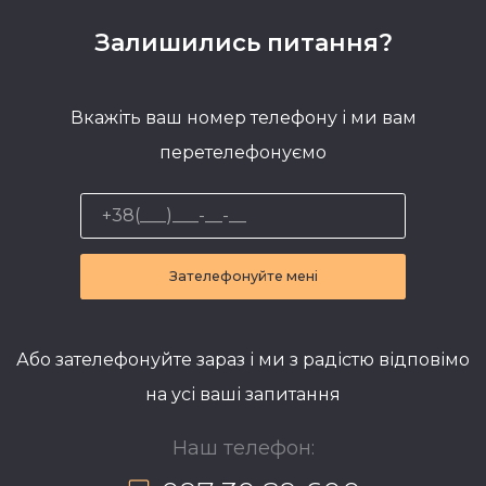
Залишились питання?
Вкажіть ваш номер телефону і ми вам
перетелефонуємо
Зателефонуйте мені
Або зателефонуйте зараз і ми з радістю відповімо
на усі ваші запитання
Наш телефон: