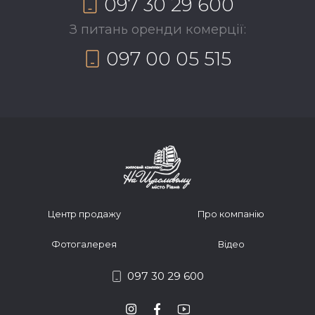
097 30 29 600
З питань оренди комерції:
097 00 05 515
Центр продажу
Про компанію
Фотогалерея
Відео
097 30 29 600